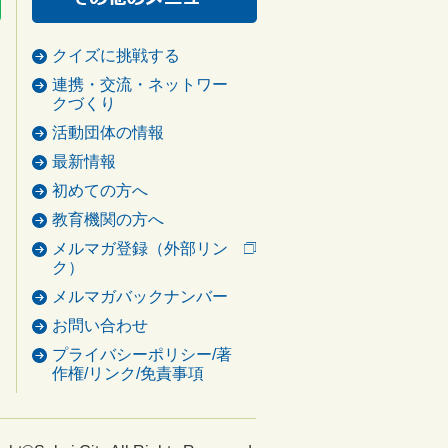
クイズに挑戦する
連携・交流・ネットワー
クづくり
活動団体の情報
最新情報
初めての方へ
教育機関の方へ
メルマガ登録（外部リン
ク）
メルマガバックナンバー
お問い合わせ
プライバシーポリシー/著
作権/リンク/免責事項