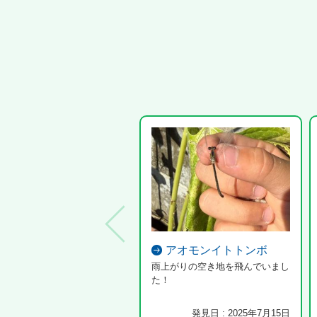
アオモンイトトンボ
雨上がりの空き地を飛んでいまし
た！
発見日 : 2025年7月15日