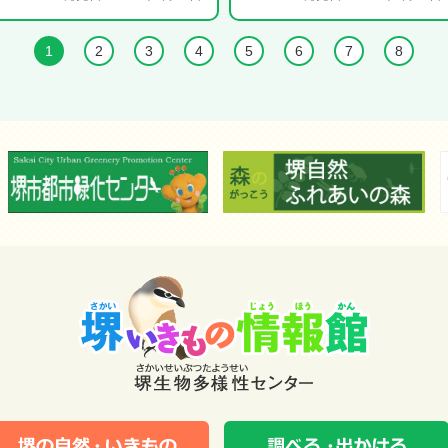
1
2
3
4
5
6
7
8