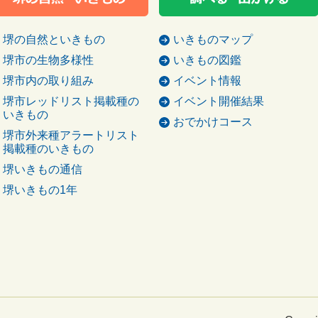
堺の自然といきもの
いきものマップ
堺市の生物多様性
いきもの図鑑
堺市内の取り組み
イベント情報
堺市レッドリスト掲載種の
イベント開催結果
いきもの
おでかけコース
堺市外来種アラートリスト
掲載種のいきもの
堺いきもの通信
堺いきもの1年