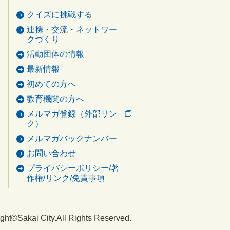
クイズに挑戦する
連携・交流・ネットワー
クづくり
活動団体の情報
最新情報
初めての方へ
教育機関の方へ
メルマガ登録（外部リン
ク）
メルマガバックナンバー
お問い合わせ
プライバシーポリシー/著
作権/リンク/免責事項
ght©Sakai City.All Rights Reserved.