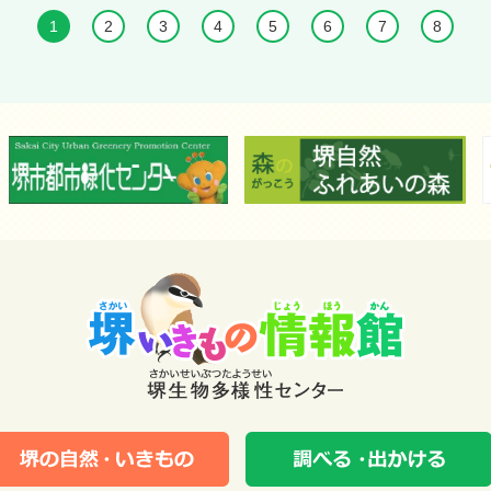
1
2
3
4
5
6
7
8