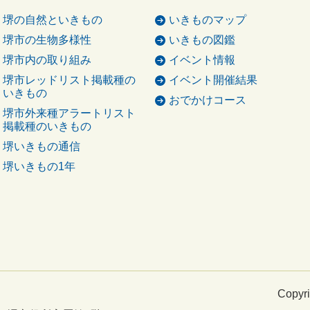
堺の自然といきもの
いきものマップ
堺市の生物多様性
いきもの図鑑
堺市内の取り組み
イベント情報
堺市レッドリスト掲載種の
イベント開催結果
いきもの
おでかけコース
堺市外来種アラートリスト
掲載種のいきもの
堺いきもの通信
堺いきもの1年
Copyri