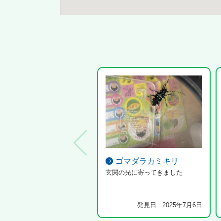
ゴマダラカミキリ
玄関の光に寄ってきました
発見日 : 2025年7月6日