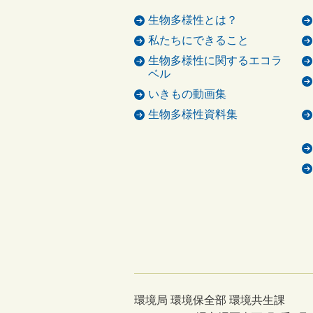
生物多様性とは？
私たちにできること
生物多様性に関するエコラ
ベル
いきもの動画集
生物多様性資料集
環境局 環境保全部 環境共生課