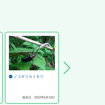
ノコギリカミキリ
シオカラトンボ
発見日 : 2022年6月14日
発見日 : 2024年8月