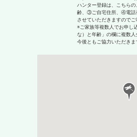
ハンター登録は、こちらの
齢、③ご自宅住所、④電話
させていただきますのでご
※ご家族等複数人でお申し
な）と年齢」の欄に複数人
今後ともご協力いただきま