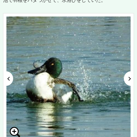
池で羽根をバタつかせて、水浴びをしていた。