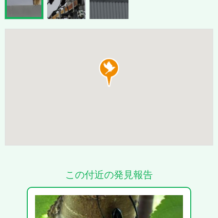
この付近の発見報告