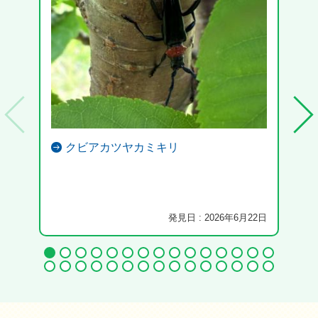
クビアカツヤカミキリ
発見日 : 2026年6月22日