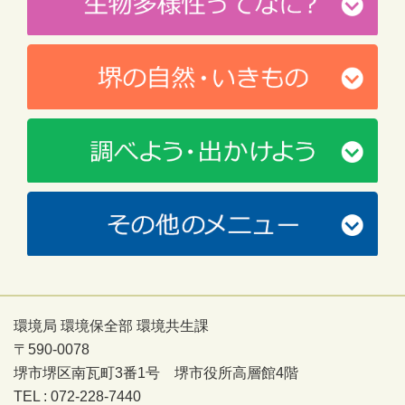
環境局 環境保全部 環境共生課
〒590-0078
堺市堺区南瓦町3番1号 堺市役所高層館4階
TEL : 072-228-7440