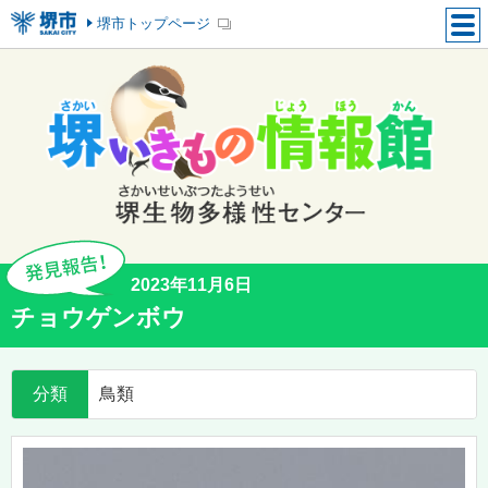
堺市トップページ
2023年11月6日
チョウゲンボウ
分類
鳥類