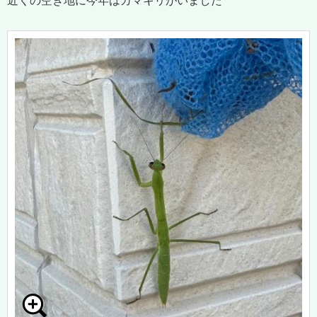
近くの空き地に今年はカマキリがいました