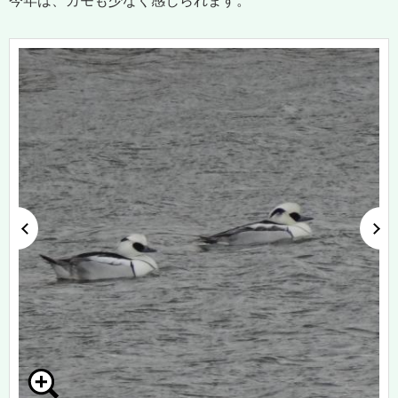
今年は、カモも少なく感じられます。