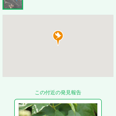
この付近の発見報告