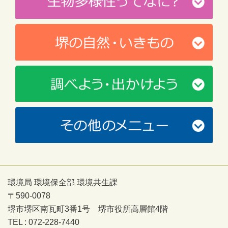
環境局 環境保全部 環境共生課
〒590-0078
堺市堺区南瓦町3番1号 堺市役所高層館4階
TEL : 072-228-7440