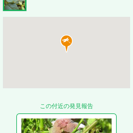
この付近の発見報告