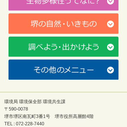
環境局 環境保全部 環境共生課
〒590-0078
堺市堺区南瓦町3番1号 堺市役所高層館4階
TEL : 072-228-7440