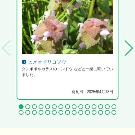
ヒメオドリコソウ
タンポポやカラスのエンドウ などと一緒に咲いてい
ました。
発見日 : 2025年4月18日