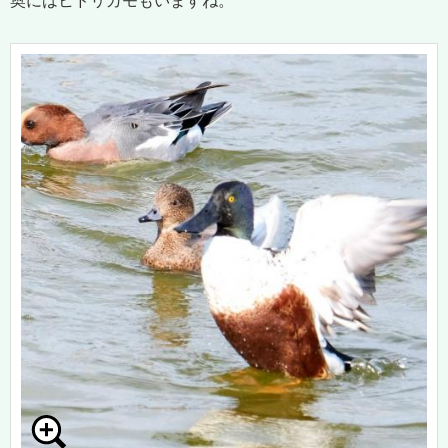
奥にはヒドリガモもいますね。