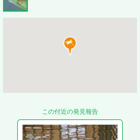
この付近の発見報告