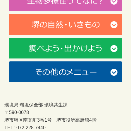
環境局 環境保全部 環境共生課
〒590-0078
堺市堺区南瓦町3番1号 堺市役所高層館4階
TEL : 072-228-7440