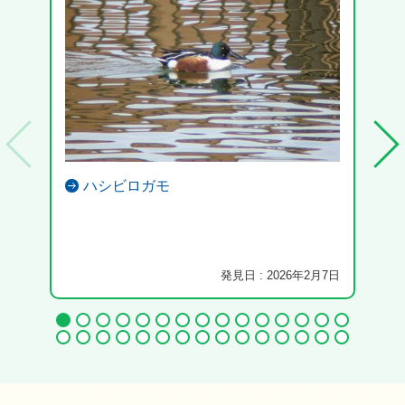
ハシビロガモ
発見日 : 2026年2月7日