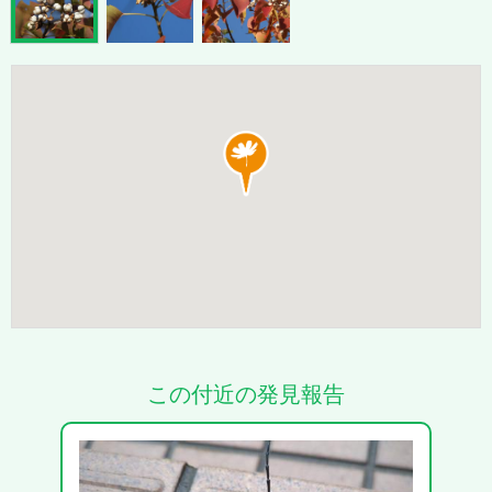
この付近の発見報告