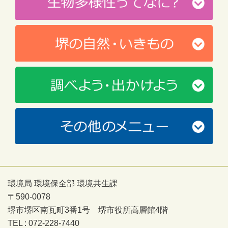
環境局 環境保全部 環境共生課
〒590-0078
堺市堺区南瓦町3番1号 堺市役所高層館4階
TEL : 072-228-7440