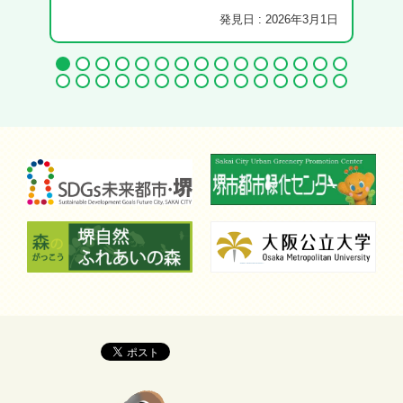
発見日 : 2026年3月1日