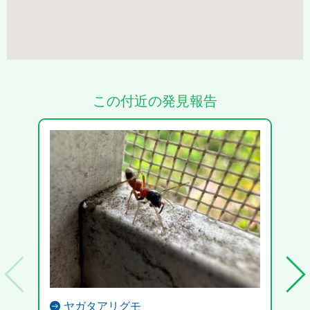
この付近の発見報告
ヤガタアリグモ