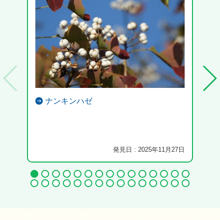
ナンキンハゼ
発見日 : 2025年11月27日