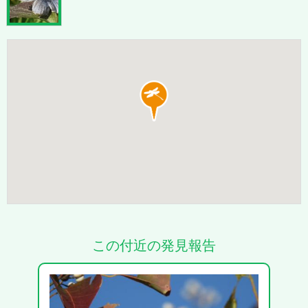
この付近の発見報告