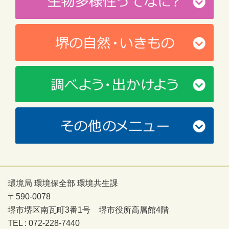
環境局 環境保全部 環境共生課
〒590-0078
堺市堺区南瓦町3番1号 堺市役所高層館4階
TEL : 072-228-7440