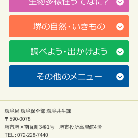
環境局 環境保全部 環境共生課
〒590-0078
堺市堺区南瓦町3番1号 堺市役所高層館4階
TEL : 072-228-7440