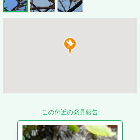
この付近の発見報告