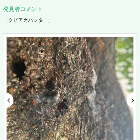
発見者コメント
「クビアカハンター」