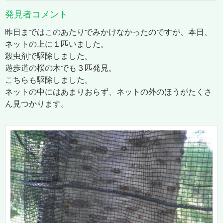
発見者コメント
昨日まではこのあたりでみかけなかったのですが、本日、
ネットの上に１匹いました。
殺虫剤で駆除しました。
遊歩道の桜の木でも３匹発見。
こちらも駆除しました。
ネットの中にはあまりおらず、ネットの外のほうがたくさ
ん見つかります。