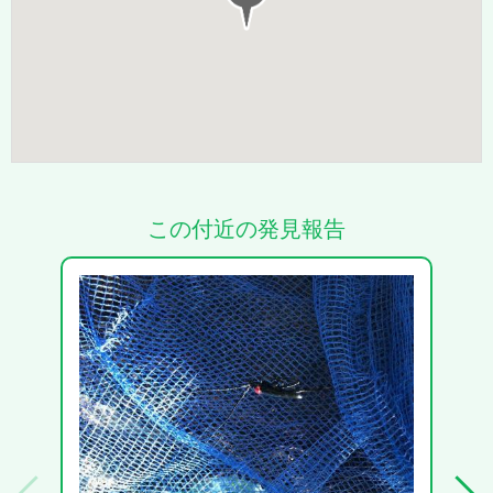
この付近の発見報告