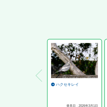
ハクセキレイ
発見日 : 2026年3月1日