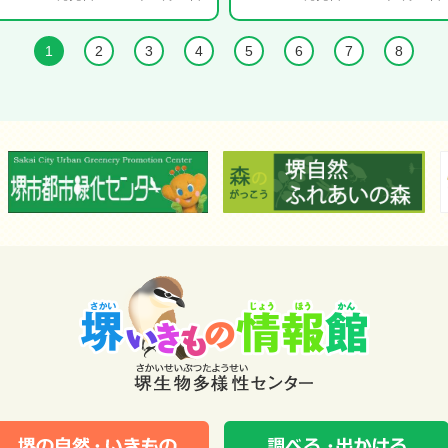
1
2
3
4
5
6
7
8