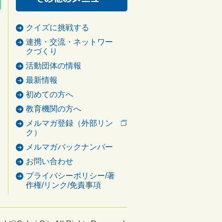
クイズに挑戦する
連携・交流・ネットワー
クづくり
活動団体の情報
最新情報
初めての方へ
教育機関の方へ
メルマガ登録（外部リン
ク）
メルマガバックナンバー
お問い合わせ
プライバシーポリシー/著
作権/リンク/免責事項