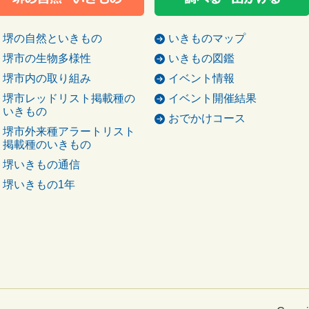
堺の自然といきもの
いきものマップ
堺市の生物多様性
いきもの図鑑
堺市内の取り組み
イベント情報
堺市レッドリスト掲載種の
イベント開催結果
いきもの
おでかけコース
堺市外来種アラートリスト
掲載種のいきもの
堺いきもの通信
堺いきもの1年