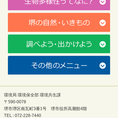
環境局 環境保全部 環境共生課
〒590-0078
堺市堺区南瓦町3番1号 堺市役所高層館4階
TEL : 072-228-7440