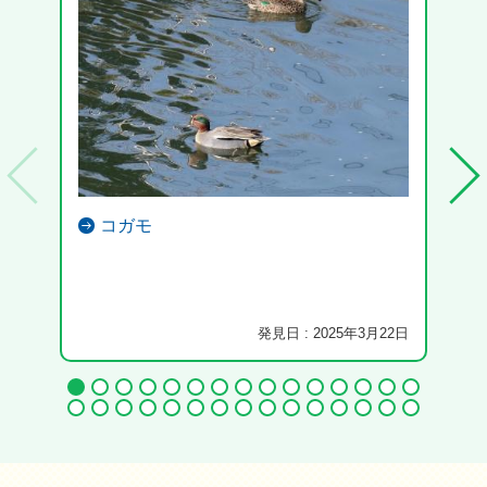
コガモ
発見日 : 2025年3月22日