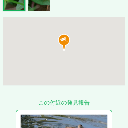
この付近の発見報告