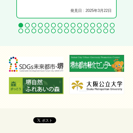
発見日 : 2025年3月22日