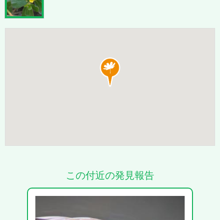
この付近の発見報告