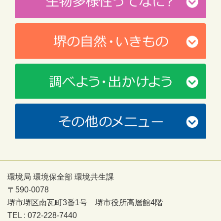
環境局 環境保全部 環境共生課
〒590-0078
堺市堺区南瓦町3番1号 堺市役所高層館4階
TEL : 072-228-7440