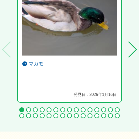
マガモ
発見日 : 2026年1月16日