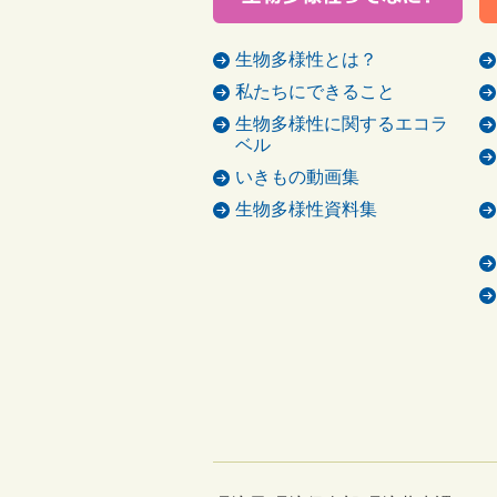
生物多様性とは？
私たちにできること
生物多様性に関するエコラ
ベル
いきもの動画集
生物多様性資料集