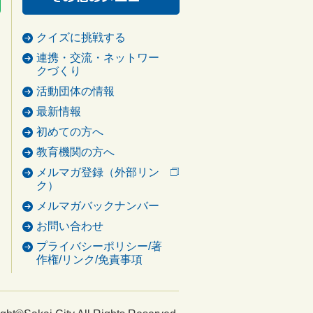
クイズに挑戦する
連携・交流・ネットワー
クづくり
活動団体の情報
最新情報
初めての方へ
教育機関の方へ
メルマガ登録（外部リン
ク）
メルマガバックナンバー
お問い合わせ
プライバシーポリシー/著
作権/リンク/免責事項