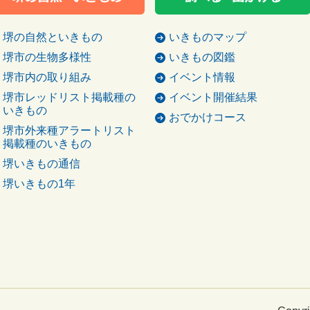
堺の自然といきもの
いきものマップ
堺市の生物多様性
いきもの図鑑
堺市内の取り組み
イベント情報
堺市レッドリスト掲載種の
イベント開催結果
いきもの
おでかけコース
堺市外来種アラートリスト
掲載種のいきもの
堺いきもの通信
堺いきもの1年