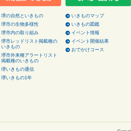
堺の自然といきもの
いきものマップ
堺市の生物多様性
いきもの図鑑
堺市内の取り組み
イベント情報
堺市レッドリスト掲載種の
イベント開催結果
いきもの
おでかけコース
堺市外来種アラートリスト
掲載種のいきもの
堺いきもの通信
堺いきもの1年