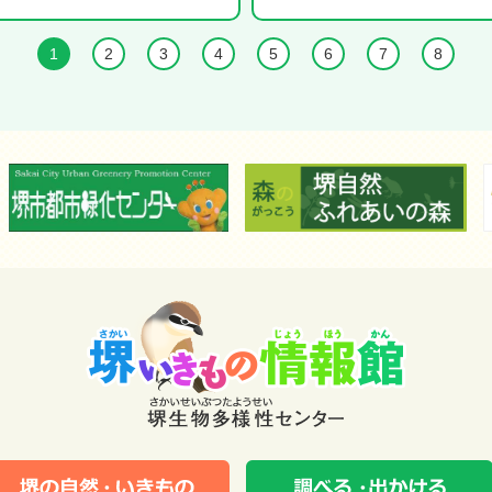
1
2
3
4
5
6
7
8