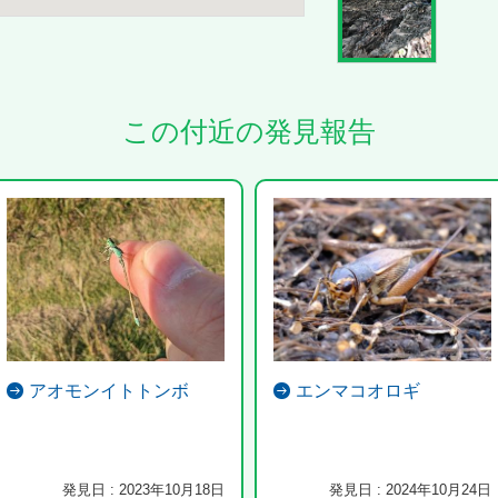
この付近の発見報告
アオモンイトトンボ
エンマコオロギ
発見日 : 2023年10月18日
発見日 : 2024年10月24日