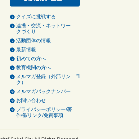
クイズに挑戦する
連携・交流・ネットワー
クづくり
活動団体の情報
最新情報
初めての方へ
教育機関の方へ
メルマガ登録（外部リン
ク）
メルマガバックナンバー
お問い合わせ
プライバシーポリシー/著
作権/リンク/免責事項