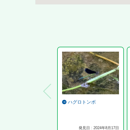
ハグロトンボ
発見日 : 2024年8月17日