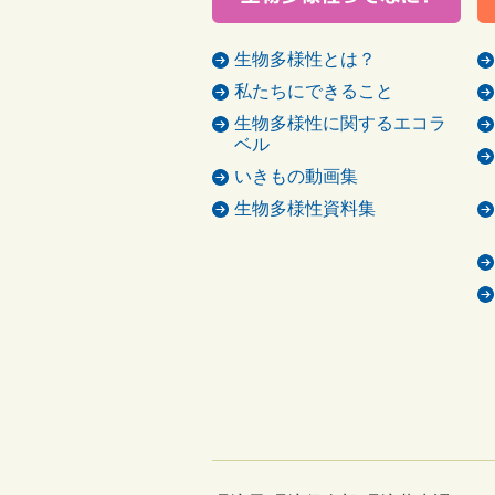
生物多様性とは？
私たちにできること
生物多様性に関するエコラ
ベル
いきもの動画集
生物多様性資料集