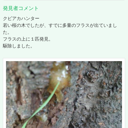
発見者コメント
クビアカハンター
若い桜の木でしたが、すでに多量のフラスが出ていまし
た。
フラスの上に１匹発見。
駆除しました。