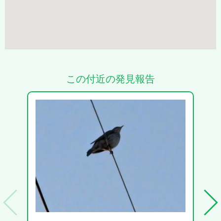
この付近の発見報告