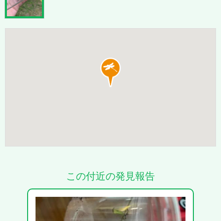
この付近の発見報告