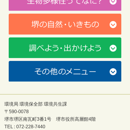
環境局 環境保全部 環境共生課
〒590-0078
堺市堺区南瓦町3番1号 堺市役所高層館4階
TEL : 072-228-7440