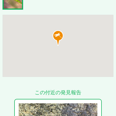
この付近の発見報告