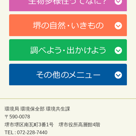
環境局 環境保全部 環境共生課
〒590-0078
堺市堺区南瓦町3番1号 堺市役所高層館4階
TEL : 072-228-7440