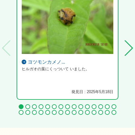
ヨツモンカメノ...
ヒルガオの葉にくっついて いました。
発見日 : 2025年5月18日