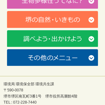
環境局 環境保全部 環境共生課
〒590-0078
堺市堺区南瓦町3番1号 堺市役所高層館4階
TEL : 072-228-7440