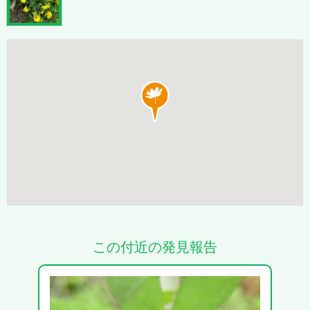
この付近の発見報告