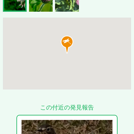
この付近の発見報告