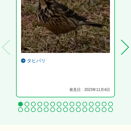
タヒバリ
発見日 : 2023年11月4日