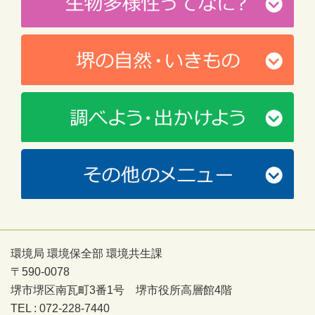
環境局 環境保全部 環境共生課
〒590-0078
堺市堺区南瓦町3番1号 堺市役所高層館4階
TEL : 072-228-7440