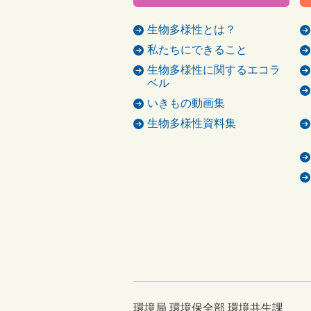
生物多様性とは？
私たちにできること
生物多様性に関するエコラ
ベル
いきもの動画集
生物多様性資料集
環境局 環境保全部 環境共生課