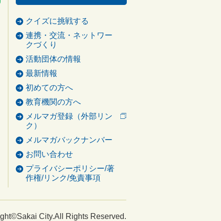
クイズに挑戦する
連携・交流・ネットワー
クづくり
活動団体の情報
最新情報
初めての方へ
教育機関の方へ
メルマガ登録（外部リン
ク）
メルマガバックナンバー
お問い合わせ
プライバシーポリシー/著
作権/リンク/免責事項
ght©Sakai City.All Rights Reserved.