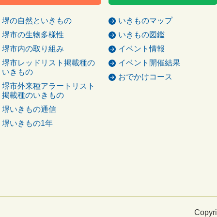
堺の自然といきもの
いきものマップ
堺市の生物多様性
いきもの図鑑
堺市内の取り組み
イベント情報
堺市レッドリスト掲載種の
イベント開催結果
いきもの
おでかけコース
堺市外来種アラートリスト
掲載種のいきもの
堺いきもの通信
堺いきもの1年
Copyri